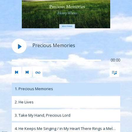
Precious Memories
00:00
1. Precious Memories
2. He Lives
3. Take My Hand, Precious Lord
4. He Keeps Me Singing / in My Heart There Rings a Melody