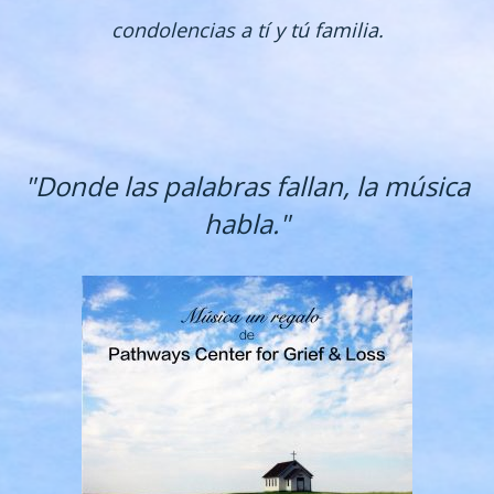
condolencias a tí y tú familia.
"Donde las palabras fallan, la música
habla."