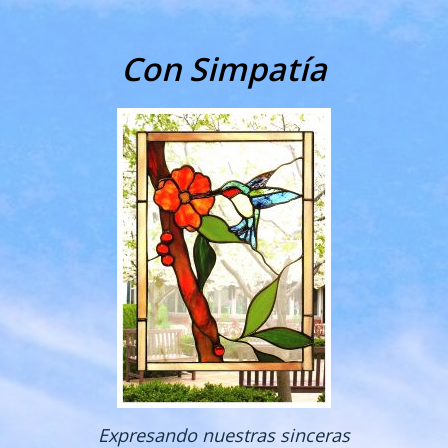
Con Simpatía
Expresando nuestras sinceras