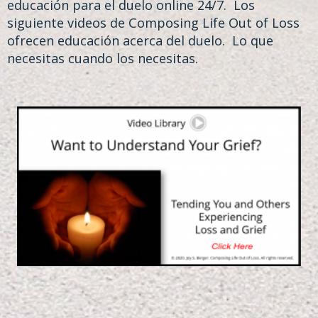
educación para el duelo online 24/7. Los
siguiente videos de Composing Life Out of Loss
ofrecen educación acerca del duelo. Lo que
necesitas cuando los necesitas.