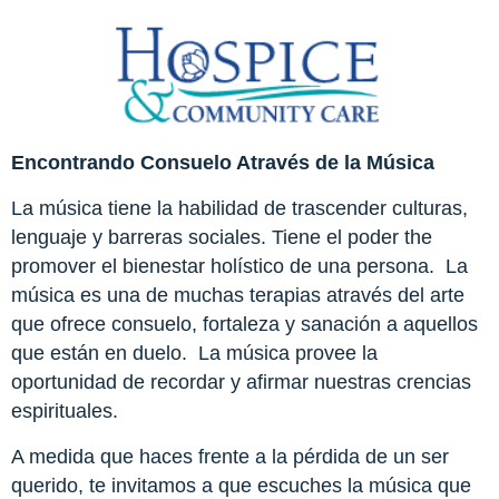
Encontrando Consuelo Através de la Música
La música tiene la habilidad de trascender culturas,
lenguaje y barreras sociales. Tiene el poder the
promover el bienestar holístico de una persona. La
música es una de muchas terapias através del arte
que ofrece consuelo, fortaleza y sanación a aquellos
que están en duelo. La música provee la
oportunidad de recordar y afirmar nuestras crencias
espirituales.
A medida que haces frente a la pérdida de un ser
querido, te invitamos a que escuches la música que